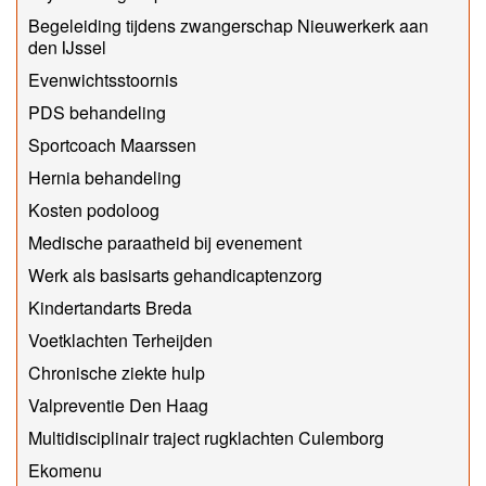
Begeleiding tijdens zwangerschap Nieuwerkerk aan
den IJssel
Evenwichtsstoornis
PDS behandeling
Sportcoach Maarssen
Hernia behandeling
Kosten podoloog
Medische paraatheid bij evenement
Werk als basisarts gehandicaptenzorg
Kindertandarts Breda
Voetklachten Terheijden
Chronische ziekte hulp
Valpreventie Den Haag
Multidisciplinair traject rugklachten Culemborg
Ekomenu